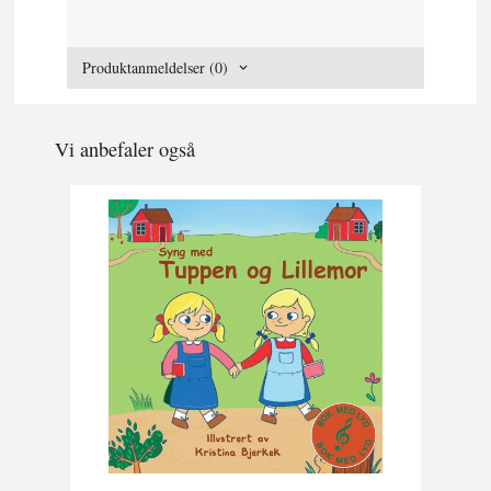
Produktanmeldelser (0)
Vi anbefaler også