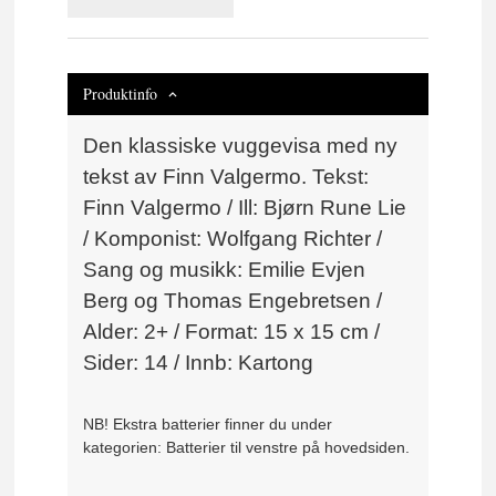
Produktinfo
Den klassiske vuggevisa med ny
tekst av Finn Valgermo. Tekst:
Finn Valgermo / Ill: Bjørn Rune Lie
/ Komponist: Wolfgang Richter /
Sang og musikk: Emilie Evjen
Berg og Thomas Engebretsen /
Alder: 2+ / Format: 15 x 15 cm /
Sider: 14 / Innb: Kartong
NB! Ekstra batterier finner du under
kategorien: Batterier til venstre på hovedsiden.