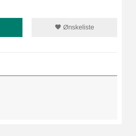
Ønskeliste