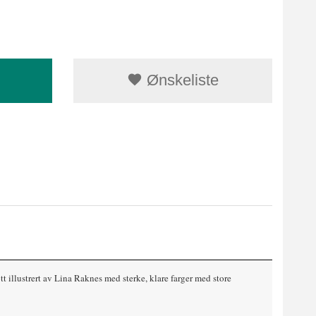
Ønskeliste
 illustrert av Lina Raknes med sterke, klare farger med store