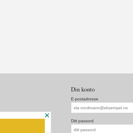
Din konto
E-postadresse
×
Ditt passord