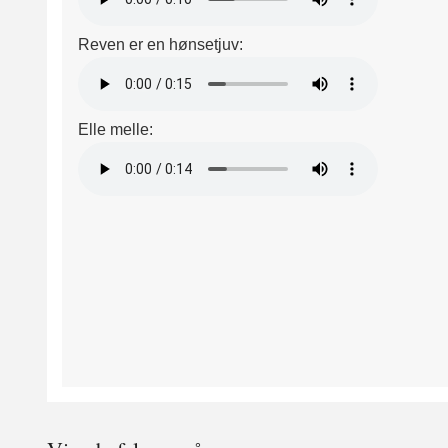
Reven er en hønsetjuv:
Elle melle: