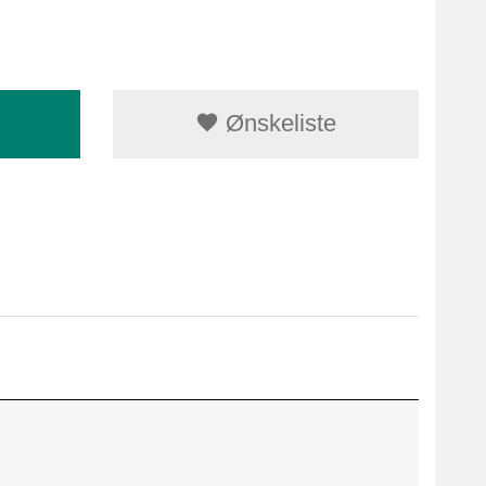
Ønskeliste