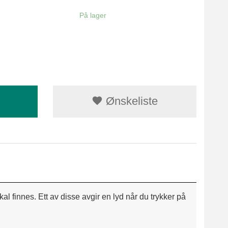
På lager
Ønskeliste
kal finnes. Ett av disse avgir en lyd når du trykker på