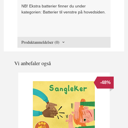
NB! Ekstra batterier finner du under
kategorien: Batterier til venstre på hovedsiden.
Produktanmeldelser (0)
Vi anbefaler også
-48%