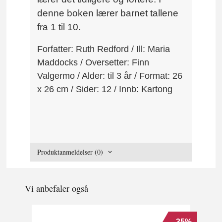
denne boken lærer barnet tallene
fra 1 til 10.
Forfatter: Ruth Redford / Ill: Maria
Maddocks / Oversetter: Finn
Valgermo / Alder: til 3 år / Format: 26
x 26 cm / Sider: 12 / Innb: Kartong
Produktanmeldelser (0)
Vi anbefaler også
-35%